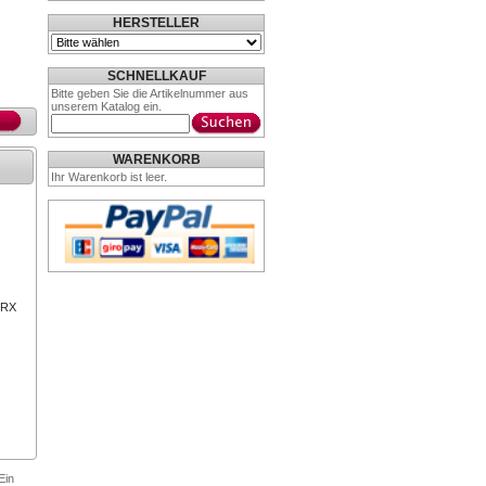
HERSTELLER
SCHNELLKAUF
Bitte geben Sie die Artikelnummer aus
unserem Katalog ein.
WARENKORB
Ihr Warenkorb ist leer.
 RX
Ein