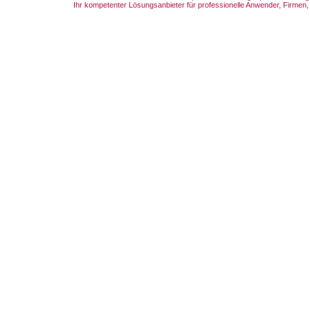
Ihr kompetenter Lösungsanbieter für professionelle Anwender, Firmen, 