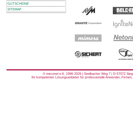
GUTSCHEINE
SITEMAP
© meconet e.K. 1996-2026 | Seelbacher Weg 7 | D-57072 Siege
Ihr kompetenter Lösungsanbieter für professionelle Anwender, Firmen, 