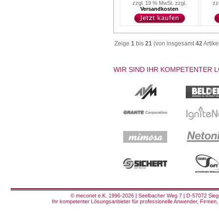
zzgl. 19 % MwSt. zzgl.
zz
Versandkosten
Zeige
1
bis
21
(von insgesamt
42
Artike
WIR SIND IHR KOMPETENTER 
© meconet e.K. 1996-2026 | Seelbacher Weg 7 | D-57072 Siege
Ihr kompetenter Lösungsanbieter für professionelle Anwender, Firmen, 