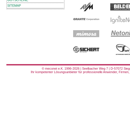
GUTSCHEINE
SITEMAP
© meconet e.K. 1996-2026 | Seelbacher Weg 7 | D-57072 Siege
Ihr kompetenter Lösungsanbieter für professionelle Anwender, Firmen, 