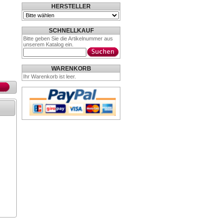
HERSTELLER
SCHNELLKAUF
Bitte geben Sie die Artikelnummer aus
unserem Katalog ein.
WARENKORB
Ihr Warenkorb ist leer.