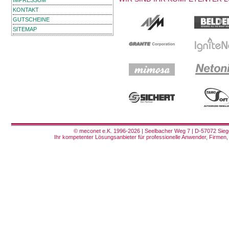
IMPRESSUM
KONTAKT
GUTSCHEINE
SITEMAP
© meconet e.K. 1996-2026 | Seelbacher Weg 7 | D-57072 Siege
Ihr kompetenter Lösungsanbieter für professionelle Anwender, Firmen, 