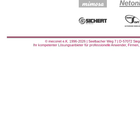
© meconet e.K. 1996-2026 | Seelbacher Weg 7 | D-57072 Siege
Ihr kompetenter Lösungsanbieter für professionelle Anwender, Firmen, 