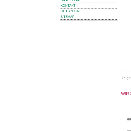
IMPRESSUM
KONTAKT
GUTSCHEINE
SITEMAP
Zeig
WIR 