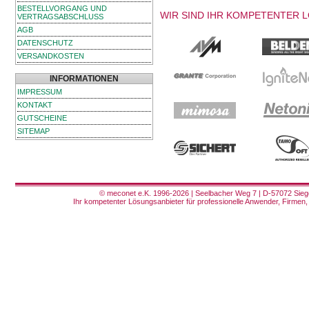
BESTELLVORGANG UND
WIR SIND IHR KOMPETENTER 
VERTRAGSABSCHLUSS
AGB
DATENSCHUTZ
VERSANDKOSTEN
INFORMATIONEN
IMPRESSUM
KONTAKT
GUTSCHEINE
SITEMAP
© meconet e.K. 1996-2026 | Seelbacher Weg 7 | D-57072 Siege
Ihr kompetenter Lösungsanbieter für professionelle Anwender, Firmen, 