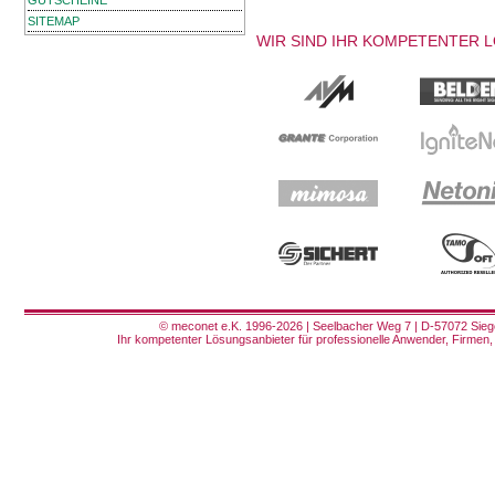
GUTSCHEINE
SITEMAP
WIR SIND IHR KOMPETENTER 
© meconet e.K. 1996-2026 | Seelbacher Weg 7 | D-57072 Siege
Ihr kompetenter Lösungsanbieter für professionelle Anwender, Firmen, 