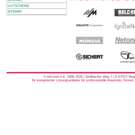
KONTAKT
GUTSCHEINE
SITEMAP
© meconet e.K. 1996-2026 | Seelbacher Weg 7 | D-57072 Siege
Ihr kompetenter Lösungsanbieter für professionelle Anwender, Firmen, 