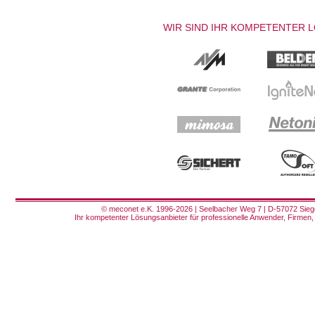
WIR SIND IHR KOMPETENTER 
© meconet e.K. 1996-2026 | Seelbacher Weg 7 | D-57072 Siege
Ihr kompetenter Lösungsanbieter für professionelle Anwender, Firmen, 