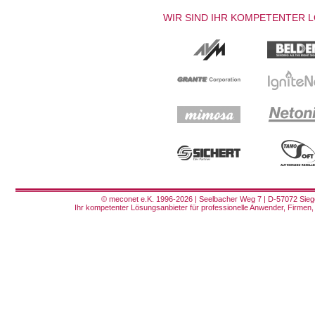
WIR SIND IHR KOMPETENTER 
© meconet e.K. 1996-2026 | Seelbacher Weg 7 | D-57072 Siege
Ihr kompetenter Lösungsanbieter für professionelle Anwender, Firmen, 