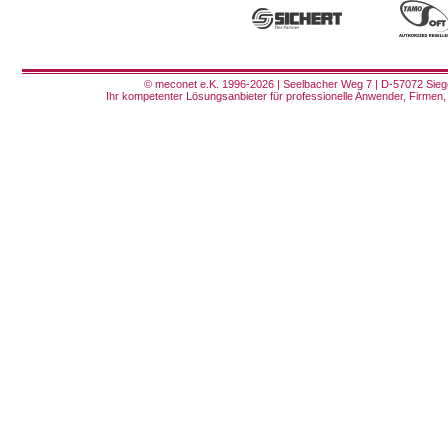
© meconet e.K. 1996-2026 | Seelbacher Weg 7 | D-57072 Siege
Ihr kompetenter Lösungsanbieter für professionelle Anwender, Firmen, 