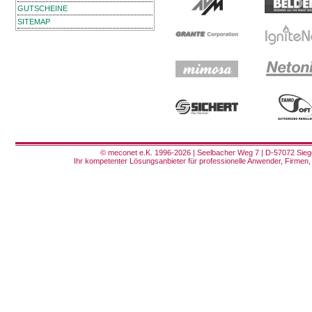
GUTSCHEINE
SITEMAP
© meconet e.K. 1996-2026 | Seelbacher Weg 7 | D-57072 Siege
Ihr kompetenter Lösungsanbieter für professionelle Anwender, Firmen, 