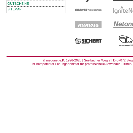
GUTSCHEINE
SITEMAP
© meconet e.K. 1996-2026 | Seelbacher Weg 7 | D-57072 Siege
Ihr kompetenter Lösungsanbieter für professionelle Anwender, Firmen, 