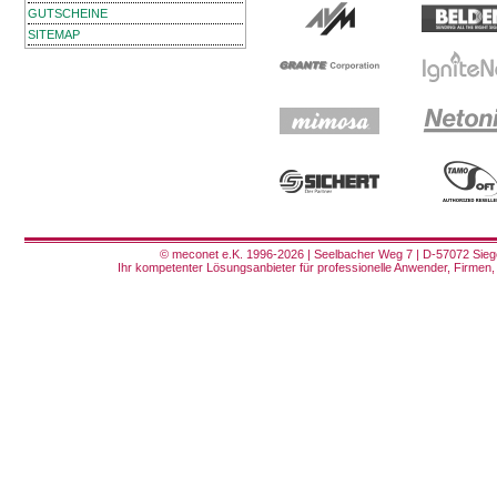
GUTSCHEINE
SITEMAP
© meconet e.K. 1996-2026 | Seelbacher Weg 7 | D-57072 Siege
Ihr kompetenter Lösungsanbieter für professionelle Anwender, Firmen, 