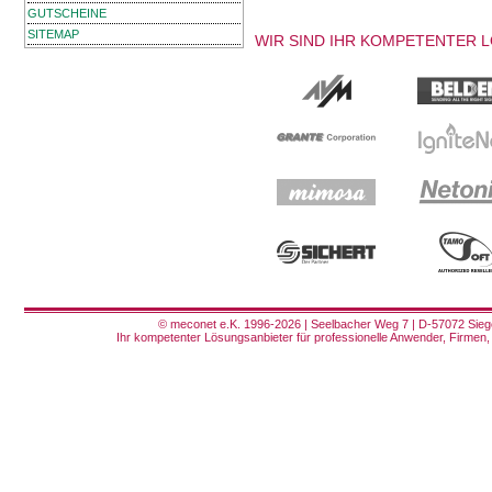
GUTSCHEINE
SITEMAP
WIR SIND IHR KOMPETENTER 
© meconet e.K. 1996-2026 | Seelbacher Weg 7 | D-57072 Siege
Ihr kompetenter Lösungsanbieter für professionelle Anwender, Firmen, 