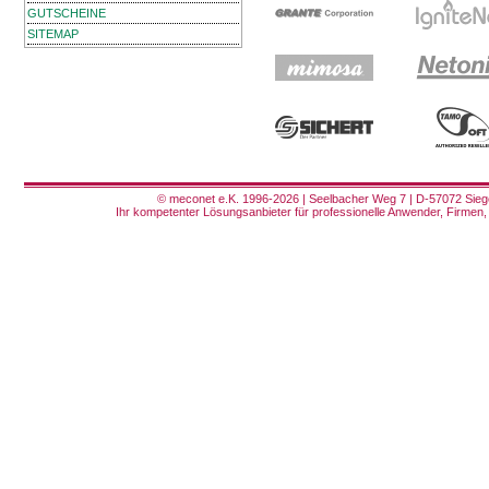
GUTSCHEINE
SITEMAP
© meconet e.K. 1996-2026 | Seelbacher Weg 7 | D-57072 Siege
Ihr kompetenter Lösungsanbieter für professionelle Anwender, Firmen, 