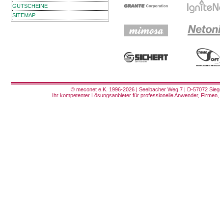
GUTSCHEINE
SITEMAP
© meconet e.K. 1996-2026 | Seelbacher Weg 7 | D-57072 Siege
Ihr kompetenter Lösungsanbieter für professionelle Anwender, Firmen, 