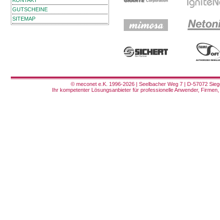
KONTAKT
GUTSCHEINE
SITEMAP
© meconet e.K. 1996-2026 | Seelbacher Weg 7 | D-57072 Siege
Ihr kompetenter Lösungsanbieter für professionelle Anwender, Firmen, 