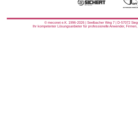
© meconet e.K. 1996-2026 | Seelbacher Weg 7 | D-57072 Siege
Ihr kompetenter Lösungsanbieter für professionelle Anwender, Firmen, 