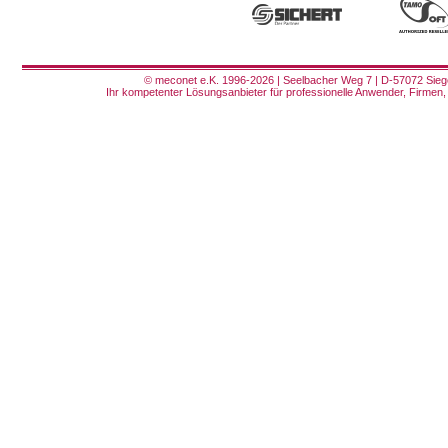
© meconet e.K. 1996-2026 | Seelbacher Weg 7 | D-57072 Siege
Ihr kompetenter Lösungsanbieter für professionelle Anwender, Firmen, 