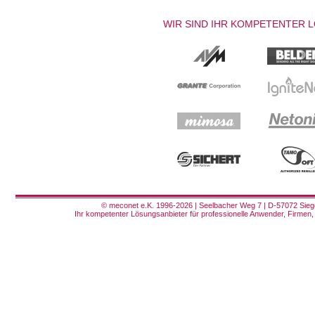
WIR SIND IHR KOMPETENTER 
© meconet e.K. 1996-2026 | Seelbacher Weg 7 | D-57072 Siege
Ihr kompetenter Lösungsanbieter für professionelle Anwender, Firmen, 