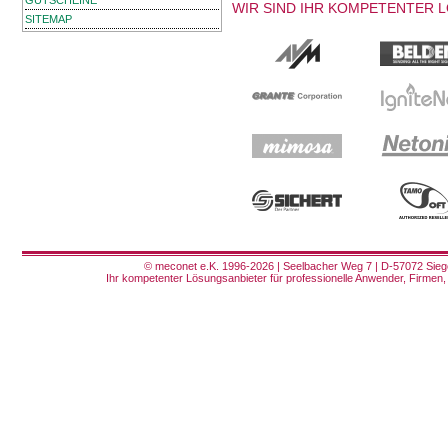
GUTSCHEINE
WIR SIND IHR KOMPETENTER 
SITEMAP
© meconet e.K. 1996-2026 | Seelbacher Weg 7 | D-57072 Siege
Ihr kompetenter Lösungsanbieter für professionelle Anwender, Firmen, 