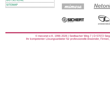
GUTSCHEINE
SITEMAP
© meconet e.K. 1996-2026 | Seelbacher Weg 7 | D-57072 Siege
Ihr kompetenter Lösungsanbieter für professionelle Anwender, Firmen, 