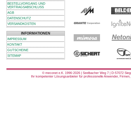
BESTELLVORGANG UND
VERTRAGSABSCHLUSS
AGB
DATENSCHUTZ
VERSANDKOSTEN
INFORMATIONEN
IMPRESSUM
KONTAKT
GUTSCHEINE
SITEMAP
© meconet e.K. 1996-2026 | Seelbacher Weg 7 | D-57072 Siege
Ihr kompetenter Lösungsanbieter für professionelle Anwender, Firmen, 