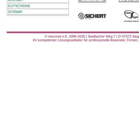
KONTAKT
GUTSCHEINE
SITEMAP
© meconet e.K. 1996-2026 | Seelbacher Weg 7 | D-57072 Siege
Ihr kompetenter Lösungsanbieter für professionelle Anwender, Firmen, 