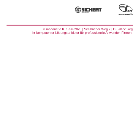
© meconet e.K. 1996-2026 | Seelbacher Weg 7 | D-57072 Siege
Ihr kompetenter Lösungsanbieter für professionelle Anwender, Firmen, 