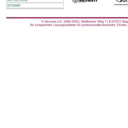
GUTSCHEINE
SITEMAP
© meconet e.K. 1996-2026 | Seelbacher Weg 7 | D-57072 Siege
Ihr kompetenter Lösungsanbieter für professionelle Anwender, Firmen, 