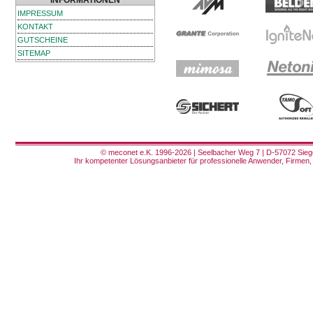
INFORMATIONEN
IMPRESSUM
KONTAKT
GUTSCHEINE
SITEMAP
© meconet e.K. 1996-2026 | Seelbacher Weg 7 | D-57072 Siege
Ihr kompetenter Lösungsanbieter für professionelle Anwender, Firmen, 