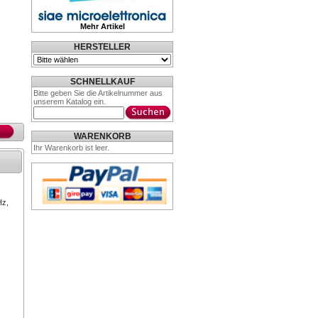
Mehr Artikel
HERSTELLER
SCHNELLKAUF
Bitte geben Sie die Artikelnummer aus
unserem Katalog ein.
WARENKORB
Ihr Warenkorb ist leer.
Hz,