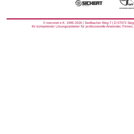
© meconet e.K. 1996-2026 | Seelbacher Weg 7 | D-57072 Siege
Ihr kompetenter Lösungsanbieter für professionelle Anwender, Firmen, 