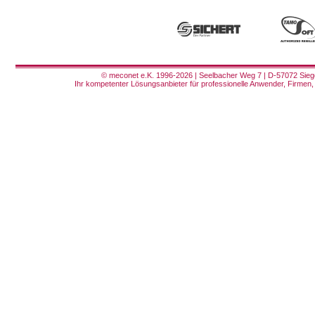
© meconet e.K. 1996-2026 | Seelbacher Weg 7 | D-57072 Siege
Ihr kompetenter Lösungsanbieter für professionelle Anwender, Firmen, 