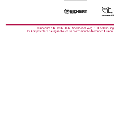
© meconet e.K. 1996-2026 | Seelbacher Weg 7 | D-57072 Siege
Ihr kompetenter Lösungsanbieter für professionelle Anwender, Firmen, 