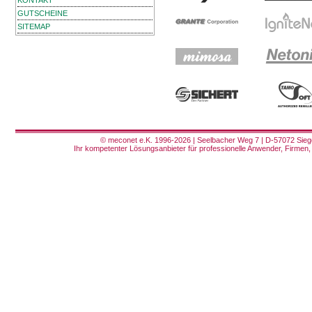
KONTAKT
GUTSCHEINE
SITEMAP
© meconet e.K. 1996-2026 | Seelbacher Weg 7 | D-57072 Siege
Ihr kompetenter Lösungsanbieter für professionelle Anwender, Firmen, 