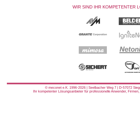
WIR SIND IHR KOMPETENTER 
© meconet e.K. 1996-2026 | Seelbacher Weg 7 | D-57072 Siege
Ihr kompetenter Lösungsanbieter für professionelle Anwender, Firmen, 