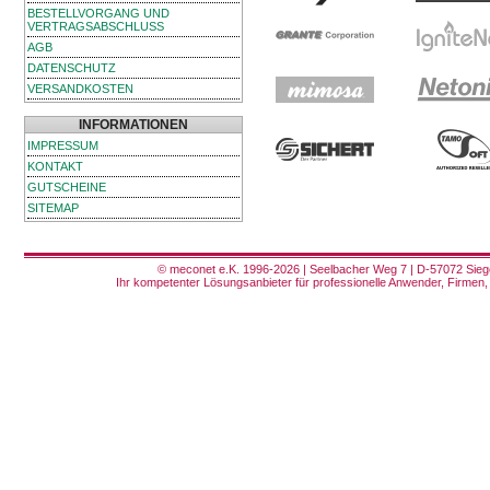
BESTELLVORGANG UND
VERTRAGSABSCHLUSS
AGB
DATENSCHUTZ
VERSANDKOSTEN
INFORMATIONEN
IMPRESSUM
KONTAKT
GUTSCHEINE
SITEMAP
© meconet e.K. 1996-2026 | Seelbacher Weg 7 | D-57072 Siege
Ihr kompetenter Lösungsanbieter für professionelle Anwender, Firmen, 