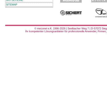
GUTSCHEINE
SITEMAP
© meconet e.K. 1996-2026 | Seelbacher Weg 7 | D-57072 Siege
Ihr kompetenter Lösungsanbieter für professionelle Anwender, Firmen, 