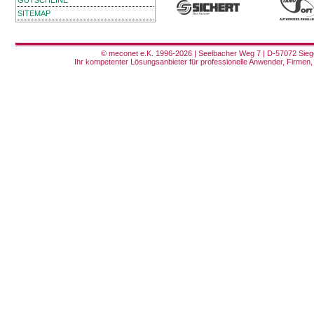
GUTSCHEINE
SITEMAP
© meconet e.K. 1996-2026 | Seelbacher Weg 7 | D-57072 Siege
Ihr kompetenter Lösungsanbieter für professionelle Anwender, Firmen, 