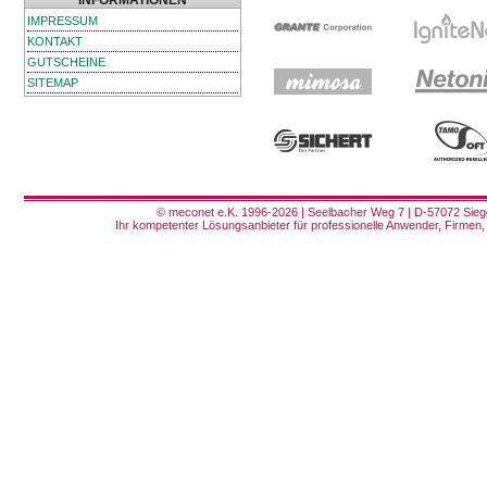
INFORMATIONEN
IMPRESSUM
KONTAKT
GUTSCHEINE
SITEMAP
© meconet e.K. 1996-2026 | Seelbacher Weg 7 | D-57072 Siege
Ihr kompetenter Lösungsanbieter für professionelle Anwender, Firmen, 