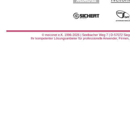
© meconet e.K. 1996-2026 | Seelbacher Weg 7 | D-57072 Siege
Ihr kompetenter Lösungsanbieter für professionelle Anwender, Firmen, 