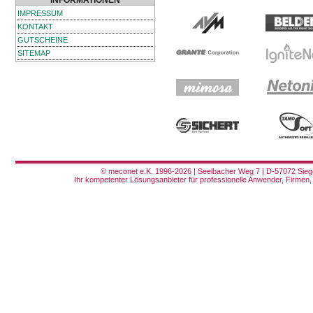
INFORMATIONEN
IMPRESSUM
KONTAKT
GUTSCHEINE
SITEMAP
© meconet e.K. 1996-2026 | Seelbacher Weg 7 | D-57072 Siege
Ihr kompetenter Lösungsanbieter für professionelle Anwender, Firmen, 