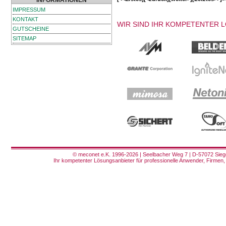
INFORMATIONEN
IMPRESSUM
KONTAKT
WIR SIND IHR KOMPETENTER 
GUTSCHEINE
SITEMAP
© meconet e.K. 1996-2026 | Seelbacher Weg 7 | D-57072 Siege
Ihr kompetenter Lösungsanbieter für professionelle Anwender, Firmen, 